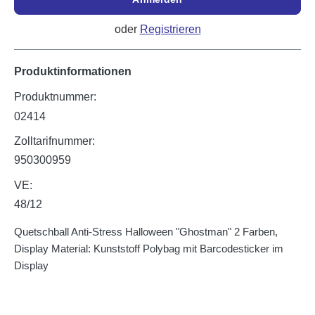
oder
Registrieren
Produktinformationen
Produktnummer:
02414
Zolltarifnummer:
950300959
VE:
48/12
Quetschball Anti-Stress Halloween "Ghostman" 2 Farben,
Display Material: Kunststoff Polybag mit Barcodesticker im
Display