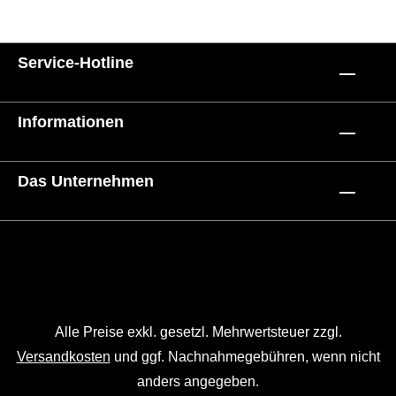
Service-Hotline
Informationen
Das Unternehmen
Alle Preise exkl. gesetzl. Mehrwertsteuer zzgl.
Versandkosten
und ggf. Nachnahmegebühren, wenn nicht
anders angegeben.