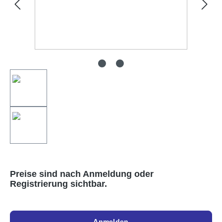
Preise sind nach Anmeldung oder
Registrierung sichtbar.
Anmelden