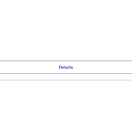
Details