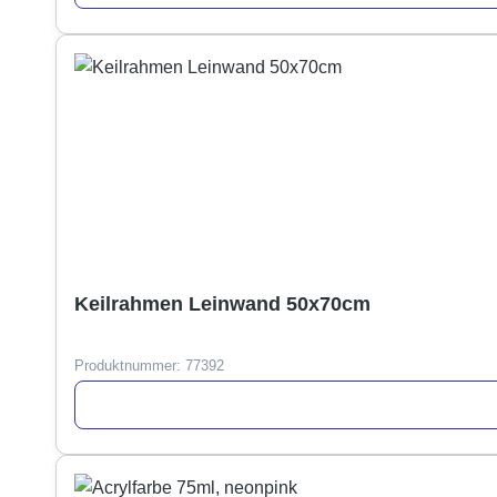
Keilrahmen Leinwand 50x70cm
Produktnummer:
77392