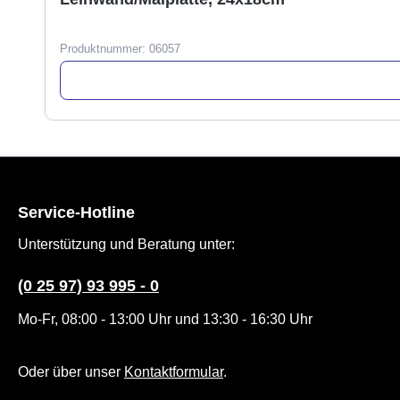
Produktnummer:
06057
Service-Hotline
Unterstützung und Beratung unter:
(0 25 97) 93 995 - 0
Mo-Fr, 08:00 - 13:00 Uhr und 13:30 - 16:30 Uhr
Oder über unser
Kontaktformular
.