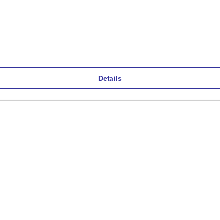
Details