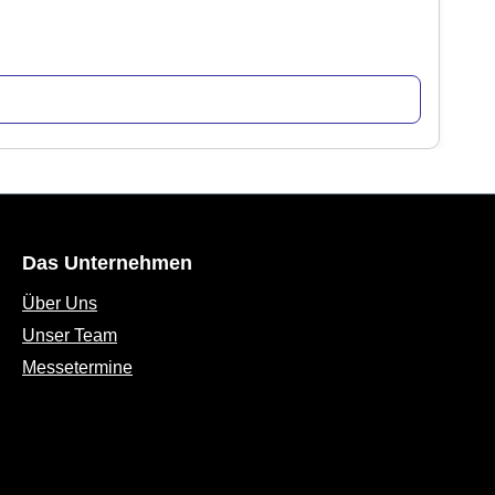
Das Unternehmen
Über Uns
Unser Team
Messetermine