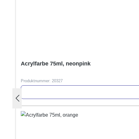
Acrylfarbe 75ml, neonpink
Produktnummer:
20327