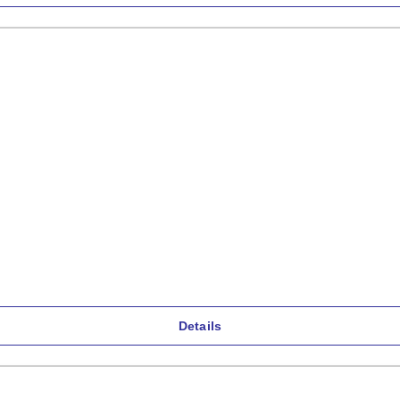
Details