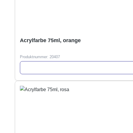
Acrylfarbe 75ml, orange
Produktnummer:
20407