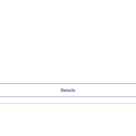
Details