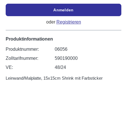
Anmelden
oder
Registrieren
Produktinformationen
Produktnummer:
06056
Zolltarifnummer:
590190000
VE:
48/24
Leinwand/Malplatte, 15x15cm Shrink mit Farbsticker