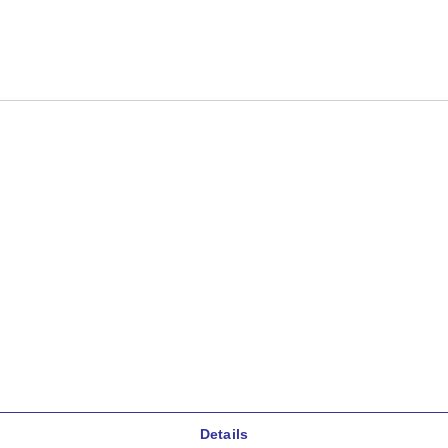
Details