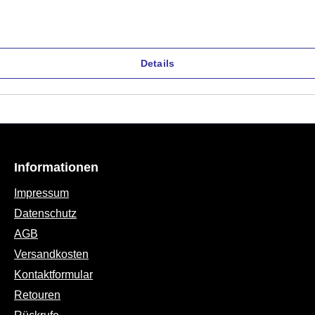
Details
Informationen
Impressum
Datenschutz
AGB
Versandkosten
Kontaktformular
Retouren