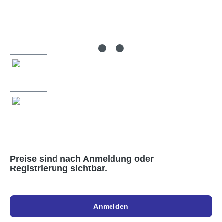
Preise sind nach Anmeldung oder
Registrierung sichtbar.
Anmelden