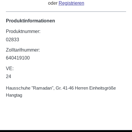
oder
Registrieren
Produktinformationen
Produktnummer:
02833
Zolltarifnummer:
640419100
VE:
24
Hausschuhe "Ramadan", Gr. 41-46 Herren Einheitsgröße
Hangtag