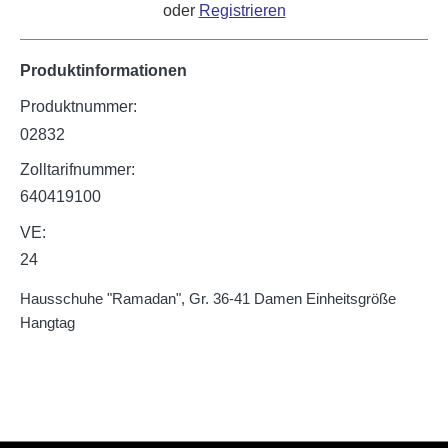
oder
Registrieren
Produktinformationen
Produktnummer:
02832
Zolltarifnummer:
640419100
VE:
24
Hausschuhe "Ramadan", Gr. 36-41 Damen Einheitsgröße
Hangtag