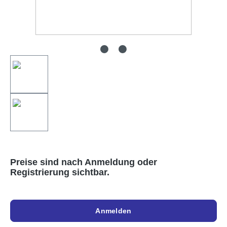
Preise sind nach Anmeldung oder
Registrierung sichtbar.
Anmelden