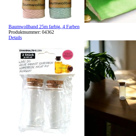
Baumwollband 25m farbig, 4 Farben
Produktnummer:
04362
Details