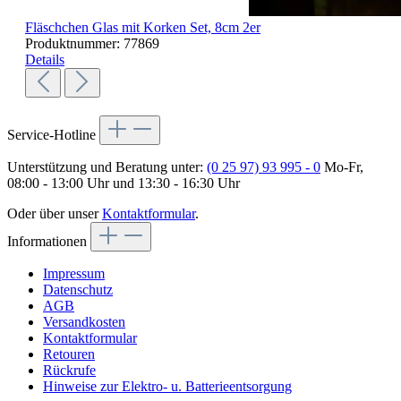
Fläschchen Glas mit Korken Set, 8cm 2er
Produktnummer:
77869
Details
Service-Hotline
Unterstützung und Beratung unter:
(0 25 97) 93 995 - 0
Mo-Fr,
08:00 - 13:00 Uhr und 13:30 - 16:30 Uhr
Oder über unser
Kontaktformular
.
Informationen
Impressum
Datenschutz
AGB
Versandkosten
Kontaktformular
Retouren
Rückrufe
Hinweise zur Elektro- u. Batterieentsorgung