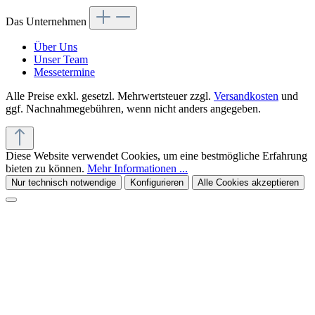
Das Unternehmen
Über Uns
Unser Team
Messetermine
Alle Preise exkl. gesetzl. Mehrwertsteuer zzgl.
Versandkosten
und
ggf. Nachnahmegebühren, wenn nicht anders angegeben.
Diese Website verwendet Cookies, um eine bestmögliche Erfahrung
bieten zu können.
Mehr Informationen ...
Nur technisch notwendige
Konfigurieren
Alle Cookies akzeptieren