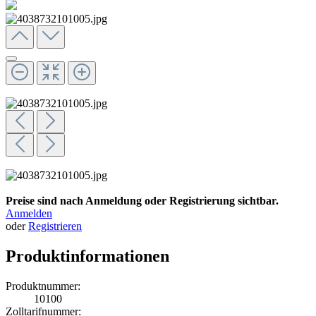
Preise sind nach Anmeldung oder Registrierung sichtbar.
Anmelden
oder
Registrieren
Produktinformationen
Produktnummer:
10100
Zolltarifnummer: