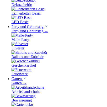
Dekozubehör
Lichterketten Basic
LED Basic
Party und Geburtstag
Party und Geburtstag
→
Malle-Party
Silvester
Ballons und Zubehör
Geschenkartikel
Feuerwerk
Garten
Garten
→
Arbeitshandschuhe
Bewässerung