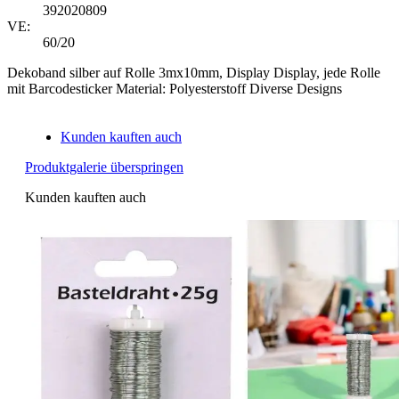
392020809
VE:
60/20
Dekoband silber auf Rolle 3mx10mm, Display Display, jede Rolle
mit Barcodesticker Material: Polyesterstoff Diverse Designs
Kunden kauften auch
Produktgalerie überspringen
Kunden kauften auch