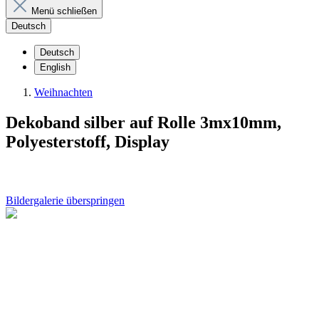
Menü schließen
Deutsch
Deutsch
English
Weihnachten
Dekoband silber auf Rolle 3mx10mm,
Polyesterstoff, Display
Bildergalerie überspringen