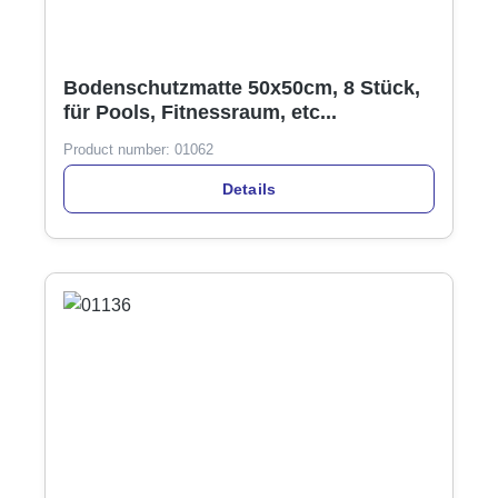
Bodenschutzmatte 50x50cm, 8 Stück,
für Pools, Fitnessraum, etc...
Product number:
01062
Details