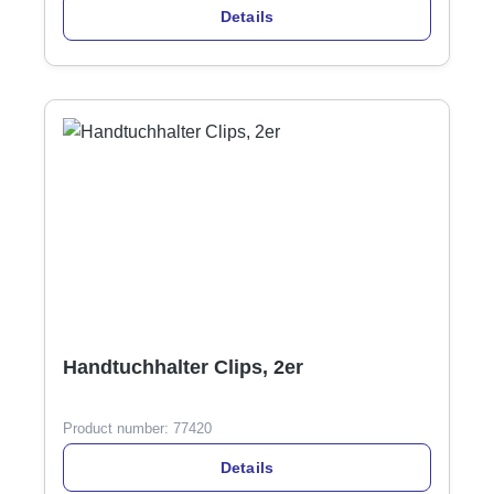
Details
Handtuchhalter Clips, 2er
Product number:
77420
Details