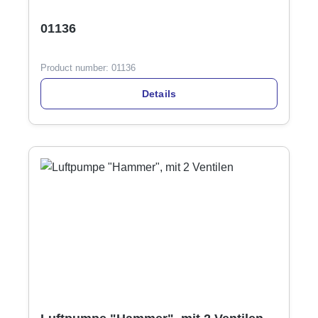
01136
Product number:
01136
Details