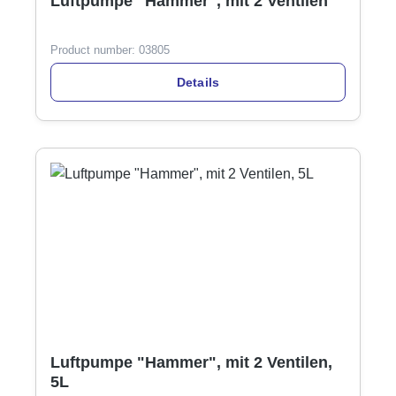
Luftpumpe "Hammer", mit 2 Ventilen
Product number:
03805
Details
Luftpumpe "Hammer", mit 2 Ventilen,
5L