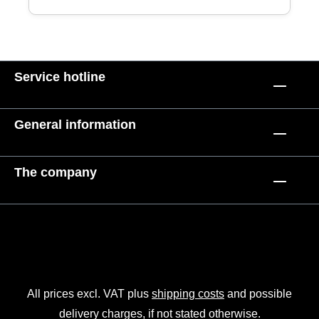
Service hotline
General information
The company
All prices excl. VAT plus
shipping costs
and possible
delivery charges, if not stated otherwise.