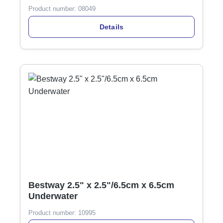
Product number:
08049
Details
Bestway 2.5" x 2.5"/6.5cm x 6.5cm
Underwater
Product number:
10995