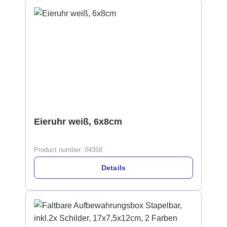
Eieruhr weiß, 6x8cm
Product number:
04358
Details