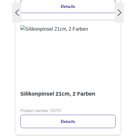
Details
Silikonpinsel 21cm, 2 Farben
Product number:
03737
Details