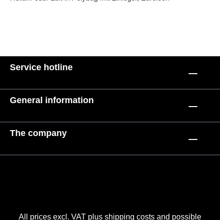
Service hotline
General information
The company
All prices excl. VAT plus
shipping costs
and possible